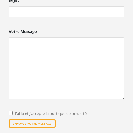
Sujet
Votre Message
J'ai lu et j'accepte la politique de privacité