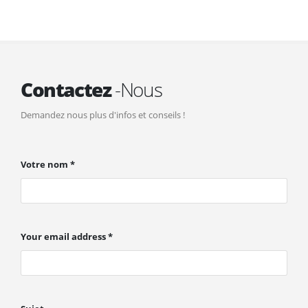
Contactez
-Nous
Demandez nous plus d'infos et conseils !
Votre nom *
Your email address *