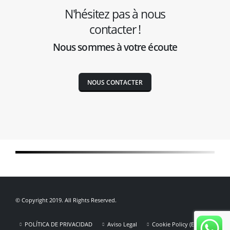
N'hésitez pas à nous
contacter !
Nous sommes à votre écoute
NOUS CONTACTER
© Copyright 2019. All Rights Reserved.
POLÍTICA DE PRIVACIDAD
Aviso Legal
Cookie Policy (EU)