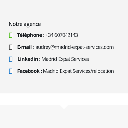
Notre agence
Téléphone :
+34 607042143
E-mail :
audrey@madrid-expat-services.com
Linkedin :
Madrid Expat Services
Facebook :
Madrid Expat Services/relocation